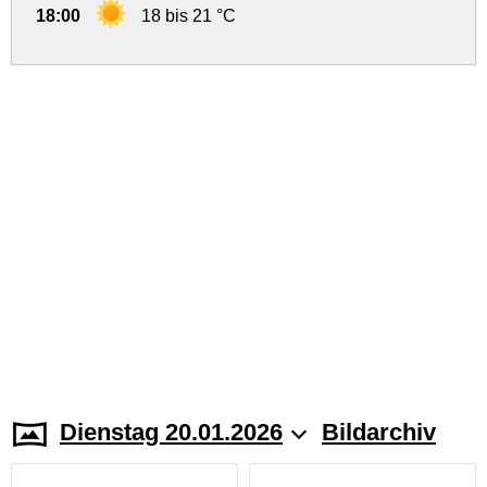
18:00
18 bis 21 °C
Dienstag 20.01.2026
Bildarchiv