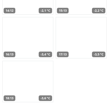
14:12
-2,1 °C
15:13
-2,2 °C
16:13
-3,4 °C
17:13
-3,5 °C
18:13
-3,6 °C