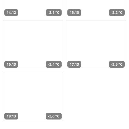
14:12
-2,1 °C
15:13
-2,2 °C
16:13
-3,4 °C
17:13
-3,5 °C
18:13
-3,6 °C