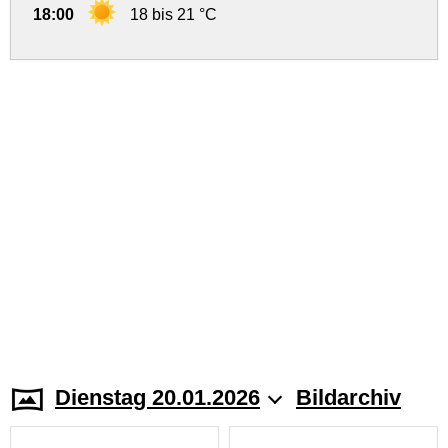
18:00
18 bis 21 °C
Dienstag 20.01.2026
Bildarchiv