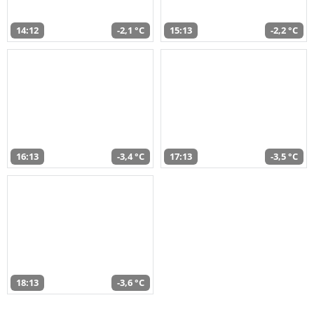
14:12
-2,1 °C
15:13
-2,2 °C
16:13
-3,4 °C
17:13
-3,5 °C
18:13
-3,6 °C