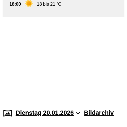
18:00
18 bis 21 °C
Dienstag 20.01.2026
Bildarchiv