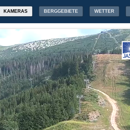
KAMERAS
BERGGEBIETE
WETTER