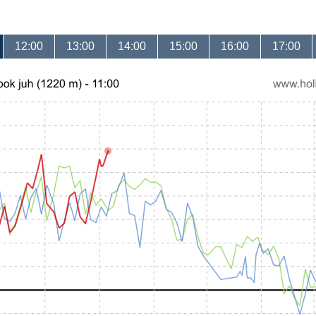
12:00
13:00
14:00
15:00
16:00
17:00