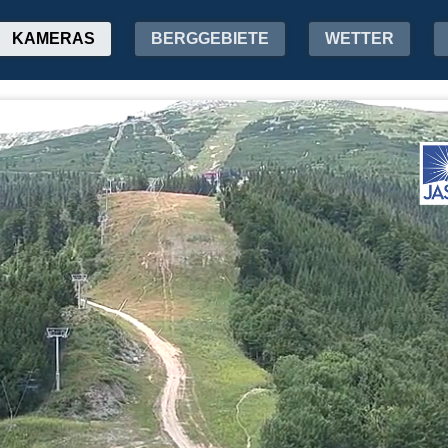
KAMERAS
BERGGEBIETE
WETTER