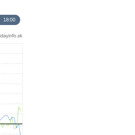
18:00