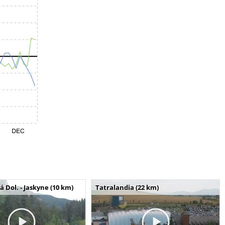
Dol. - Jaskyne (10 km)
Tatralandia (22 km)