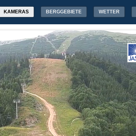
KAMERAS
BERGGEBIETE
WETTER