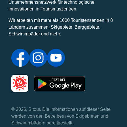
Unternehmensnetzwerk für technologische
Innovationen in Tourismuszentren.
Wir arbeiten mit mehr als 1000 Touristenzentren in 8
Ländern zusammen: Skigebiete, Berggebiete,
Schwimmbäder und mehr.
© 2026, Sitour. Die Informationen auf dieser Seite
werden von den Betreibern von Skigebieten und
Schwimmbädern bereitgestellt.