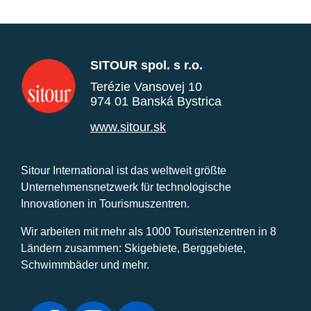
SITOUR spol. s r.o.
Terézie Vansovej 10
974 01 Banská Bystrica
www.sitour.sk
Sitour International ist das weltweit größte
Unternehmensnetzwerk für technologische
Innovationen in Tourismuszentren.
Wir arbeiten mit mehr als 1000 Touristenzentren in 8
Ländern zusammen: Skigebiete, Berggebiete,
Schwimmbäder und mehr.