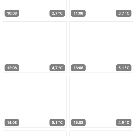
10:08
2,7 °C
11:08
3,7 °C
12:08
4,7 °C
13:08
5,1 °C
14:08
5,1 °C
15:08
4,9 °C