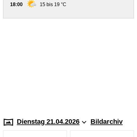
18:00
15 bis 19 °C
Dienstag 21.04.2026
Bildarchiv