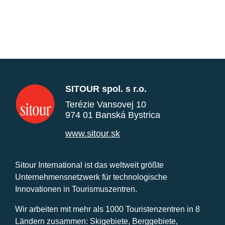
SITOUR spol. s r.o.
Terézie Vansovej 10
974 01 Banská Bystrica
www.sitour.sk
Sitour International ist das weltweit größte
Unternehmensnetzwerk für technologische
Innovationen in Tourismuszentren.
Wir arbeiten mit mehr als 1000 Touristenzentren in 8
Ländern zusammen: Skigebiete, Berggebiete,