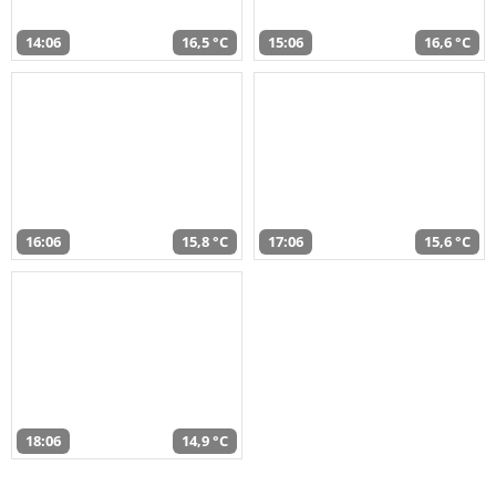
14:06
16,5 °C
15:06
16,6 °C
16:06
15,8 °C
17:06
15,6 °C
18:06
14,9 °C