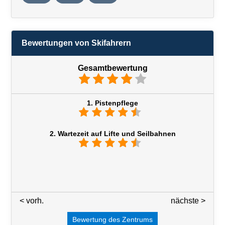
Bewertungen von Skifahrern
Gesamtbewertung
1. Pistenpflege
2. Wartezeit auf Lifte und Seilbahnen
< vorh.
2 / 7
nächste >
Bewertung des Zentrums