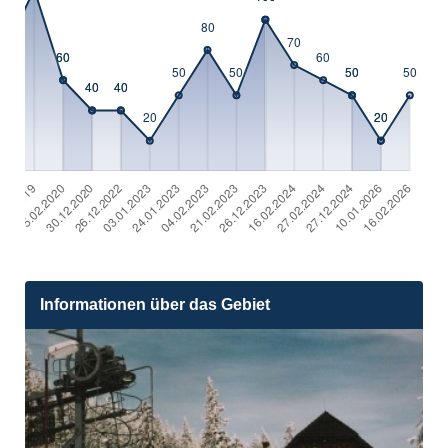
Informationen über das Gebiet