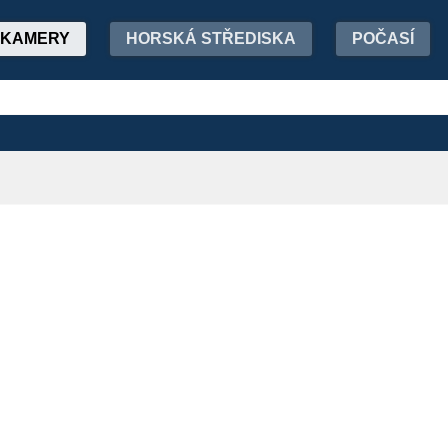
KAMERY
HORSKÁ STŘEDISKA
POČASÍ