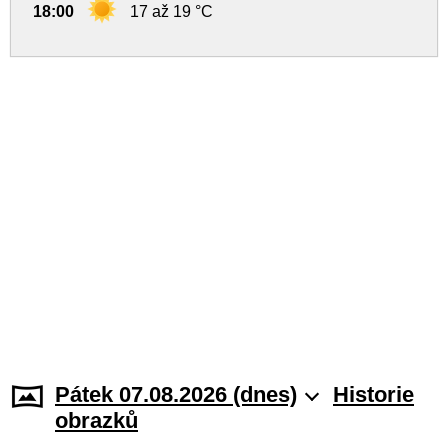
18:00
17 až 19 °C
Pátek 07.08.2026 (dnes)
Historie
obrazků