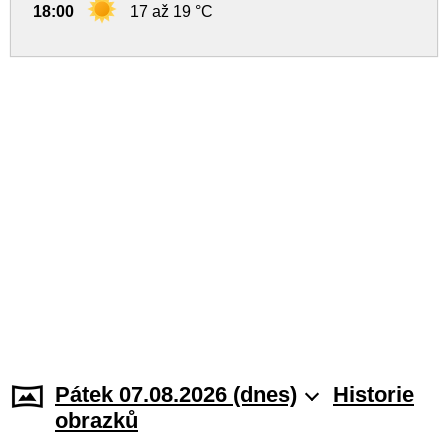
18:00
17 až 19 °C
Pátek 07.08.2026 (dnes)
Historie
obrazků