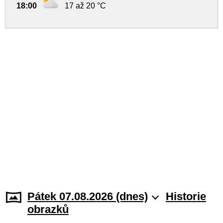
18:00
17 až 20 °C
Pátek 07.08.2026 (dnes)
Historie
obrazků