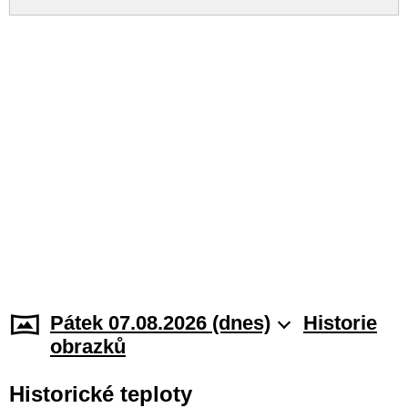
Pátek 07.08.2026 (dnes)
Historie
obrazků
Historické teploty