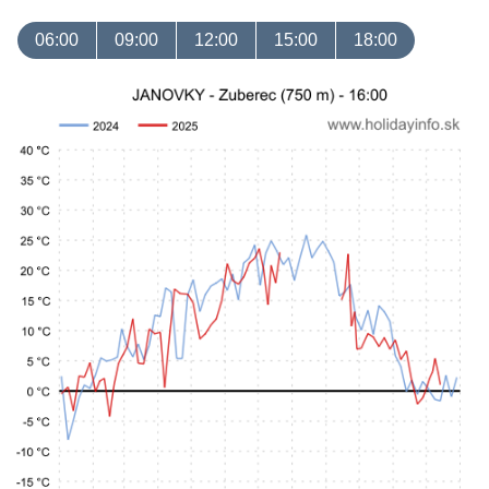
06:00
09:00
12:00
15:00
18:00