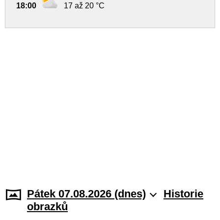
18:00
17 až 20 °C
Pátek 07.08.2026 (dnes)
Historie
obrazků