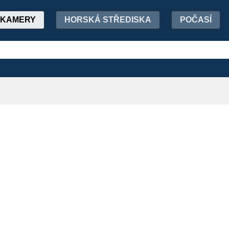
KAMERY
HORSKÁ STŘEDISKA
POČASÍ