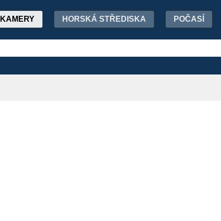
KAMERY
HORSKÁ STŘEDISKA
POČASÍ