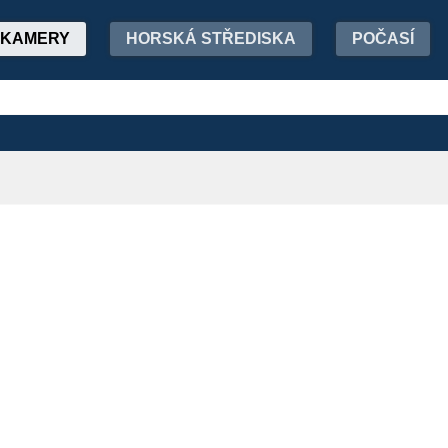
KAMERY
HORSKÁ STŘEDISKA
POČASÍ