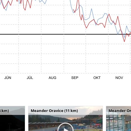
8 km)
Meander Oravice (11 km)
Meander Or