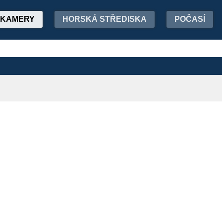
KAMERY
HORSKÁ STŘEDISKA
POČASÍ