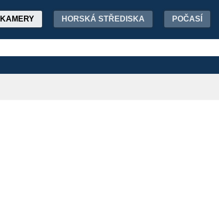
KAMERY
HORSKÁ STŘEDISKA
POČASÍ