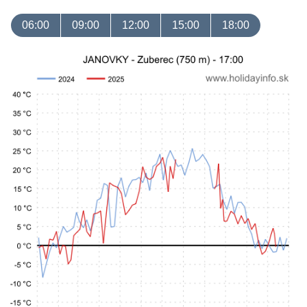
06:00
09:00
12:00
15:00
18:00