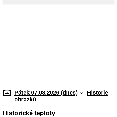
Pátek 07.08.2026 (dnes)
Historie
obrazků
Historické teploty