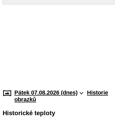
Pátek 07.08.2026 (dnes)
Historie
obrazků
Historické teploty