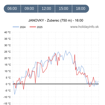
06:00
09:00
12:00
15:00
18:00