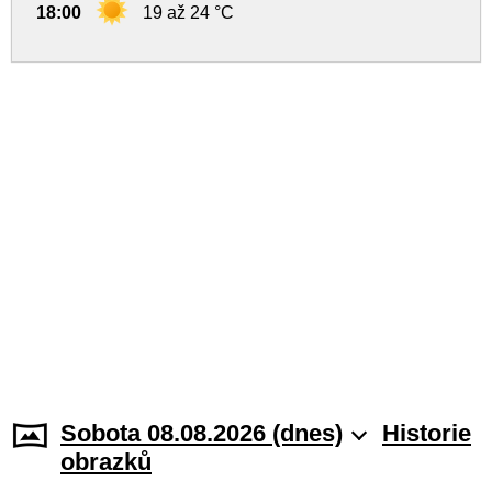
18:00
19 až 24 °C
Sobota 08.08.2026 (dnes)
Historie
obrazků