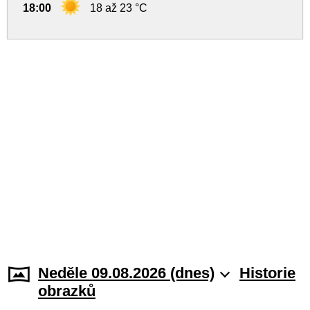
18:00
18 až 23 °C
Neděle 09.08.2026 (dnes)
Historie
obrazků