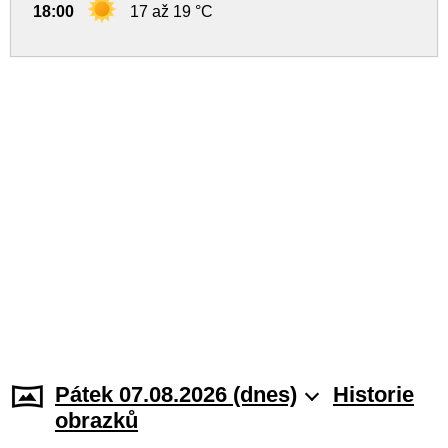
18:00
17 až 19 °C
Pátek 07.08.2026 (dnes)
Historie
obrazků