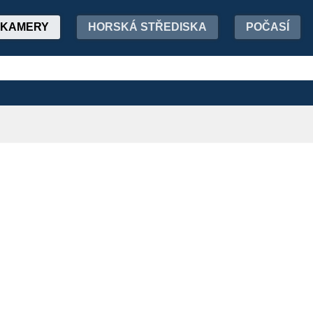
KAMERY
HORSKÁ STŘEDISKA
POČASÍ