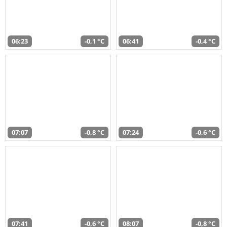
06:23
-0,1 °C
06:41
-0,4 °C
07:07
-0,8 °C
07:24
-0,6 °C
07:41
-0,6 °C
08:07
-0,8 °C