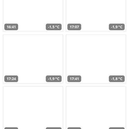
16:41
-1,5 °C
17:07
-1,9 °C
17:24
-1,9 °C
17:41
-1,8 °C