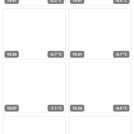
14:41
-0,3 °C
15:07
-0,4 °C
15:24
-0,7 °C
15:41
-0,7 °C
16:07
-1,1 °C
16:24
-0,8 °C