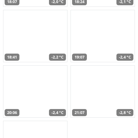
18:07
-2,0 °C
18:24
-2,1 °C
18:41
-2,2 °C
19:07
-2,4 °C
20:06
-2,4 °C
21:07
-2,8 °C