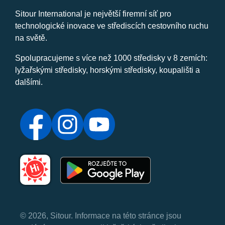
Sitour International je největší firemní síť pro
technologické inovace ve střediscích cestovního ruchu
na světě.
Spolupracujeme s více než 1000 středisky v 8 zemích:
lyžařskými středisky, horskými středisky, koupališti a
dalšími.
© 2026, Sitour. Informace na této stránce jsou