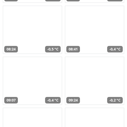
08:24
-0,5 °C
08:41
-0,4 °C
09:07
-0,4 °C
09:24
-0,2 °C