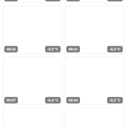
08:24
-0,5 °C
08:41
-0,4 °C
09:07
-0,4 °C
09:24
-0,2 °C