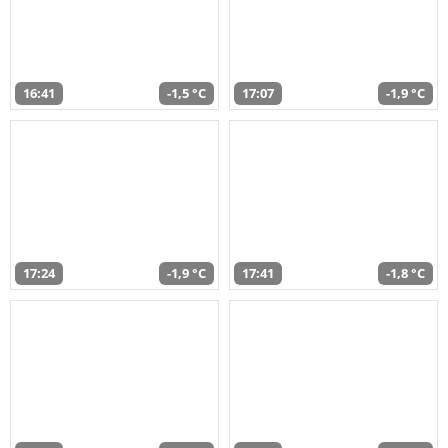
16:41
-1,5 °C
17:07
-1,9 °C
17:24
-1,9 °C
17:41
-1,8 °C