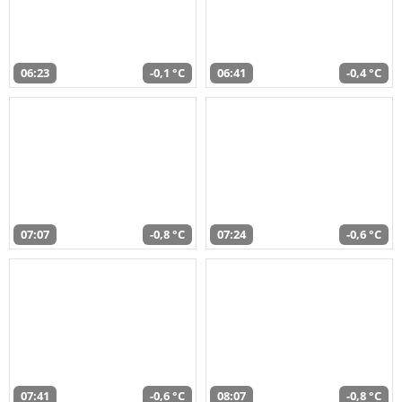
06:23
-0,1 °C
06:41
-0,4 °C
07:07
-0,8 °C
07:24
-0,6 °C
07:41
-0,6 °C
08:07
-0,8 °C