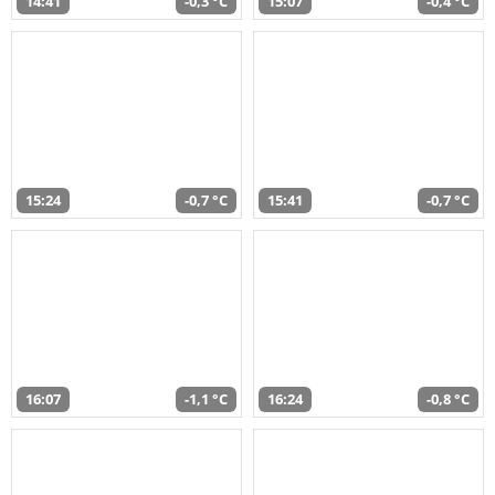
14:41
-0,3 °C
15:07
-0,4 °C
15:24
-0,7 °C
15:41
-0,7 °C
16:07
-1,1 °C
16:24
-0,8 °C