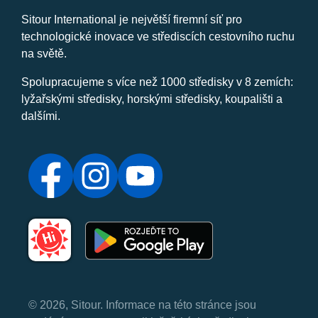
Sitour International je největší firemní síť pro
technologické inovace ve střediscích cestovního ruchu
na světě.
Spolupracujeme s více než 1000 středisky v 8 zemích:
lyžařskými středisky, horskými středisky, koupališti a
dalšími.
© 2026, Sitour. Informace na této stránce jsou