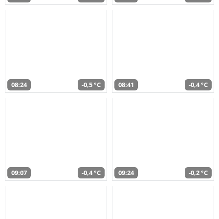
08:24
-0,5 °C
08:41
-0,4 °C
09:07
-0,4 °C
09:24
-0,2 °C