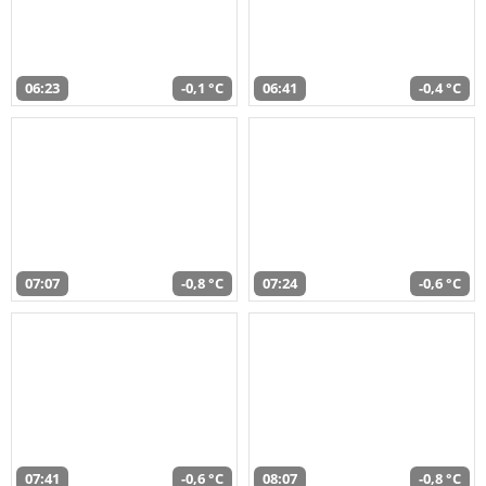
06:23
-0,1 °C
06:41
-0,4 °C
07:07
-0,8 °C
07:24
-0,6 °C
07:41
-0,6 °C
08:07
-0,8 °C