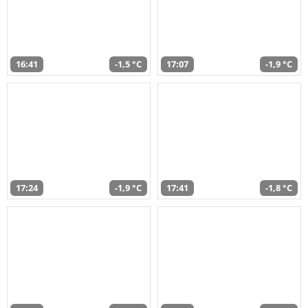
16:41
-1,5 °C
17:07
-1,9 °C
17:24
-1,9 °C
17:41
-1,8 °C