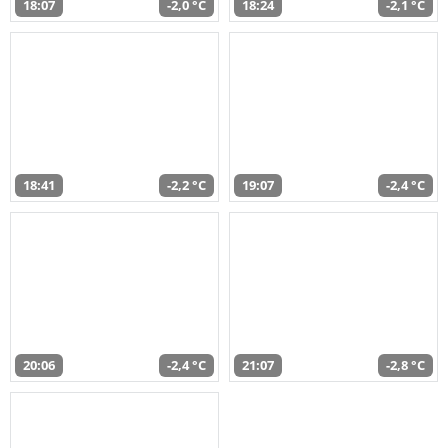
18:07
-2,0 °C
18:24
-2,1 °C
18:41
-2,2 °C
19:07
-2,4 °C
20:06
-2,4 °C
21:07
-2,8 °C