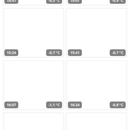
14:41
-0,3 °C
15:07
-0,4 °C
15:24
-0,7 °C
15:41
-0,7 °C
16:07
-1,1 °C
16:24
-0,8 °C