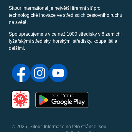
Sitour International je největší firemní síť pro
technologické inovace ve střediscích cestovního ruchu
na světě.
Spolupracujeme s více než 1000 středisky v 8 zemích:
lyžařskými středisky, horskými středisky, koupališti a
dalšími.
© 2026, Sitour. Informace na této stránce jsou