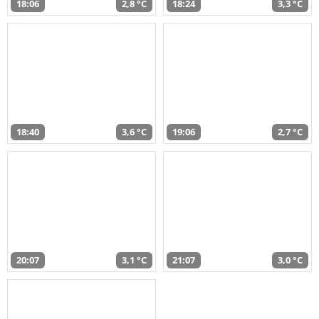
18:06
2,8 °C
18:24
3,3 °C
18:40
3,6 °C
19:06
2,7 °C
20:07
3,1 °C
21:07
3,0 °C