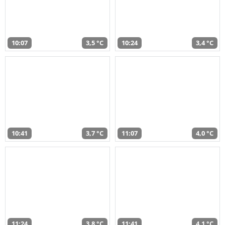
10:07
3,5 °C
10:24
3,4 °C
10:41
3,7 °C
11:07
4,0 °C
11:24
3,8 °C
11:41
4,1 °C