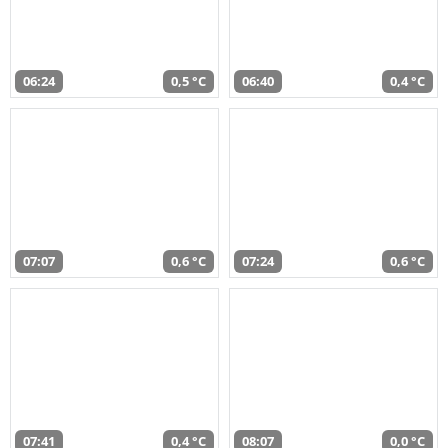
06:24
0,5 °C
06:40
0,4 °C
07:07
0,6 °C
07:24
0,6 °C
07:41
0,4 °C
08:07
0,0 °C