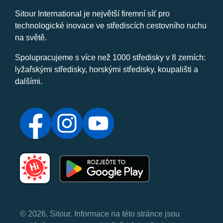
Sitour International je největší firemní síť pro
technologické inovace ve střediscích cestovního ruchu
na světě.
Spolupracujeme s více než 1000 středisky v 8 zemích:
lyžařskými středisky, horskými středisky, koupališti a
dalšími.
© 2026, Sitour. Informace na této stránce jsou