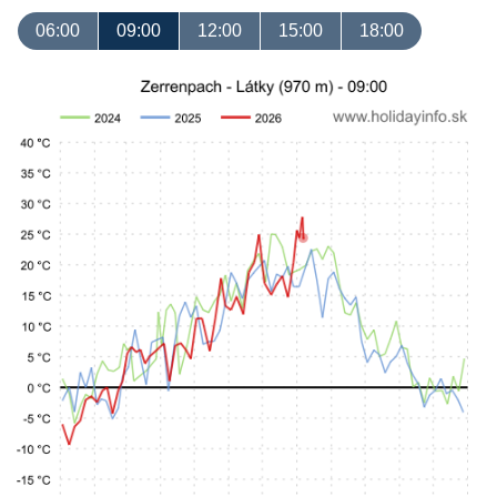
06:00
09:00
12:00
15:00
18:00