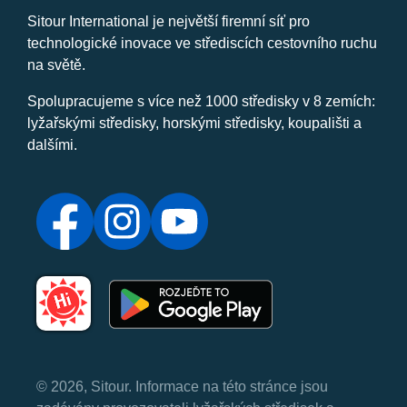
Sitour International je největší firemní síť pro
technologické inovace ve střediscích cestovního ruchu
na světě.
Spolupracujeme s více než 1000 středisky v 8 zemích:
lyžařskými středisky, horskými středisky, koupališti a
dalšími.
© 2026, Sitour. Informace na této stránce jsou