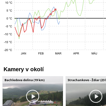
Kamery v okolí
Bachledova dolina (19 km)
Strachankovo - Ždiar (23