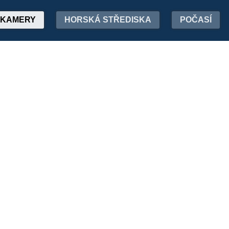
KAMERY
HORSKÁ STŘEDISKA
POČASÍ