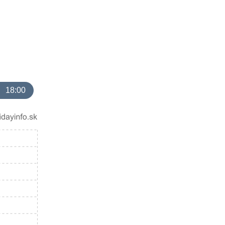
18:00