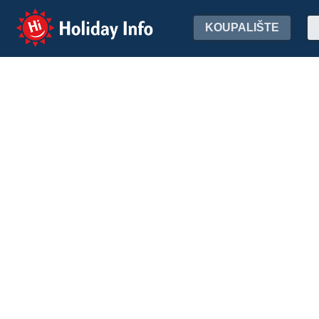
Holiday Info
KOUPALIŠTE