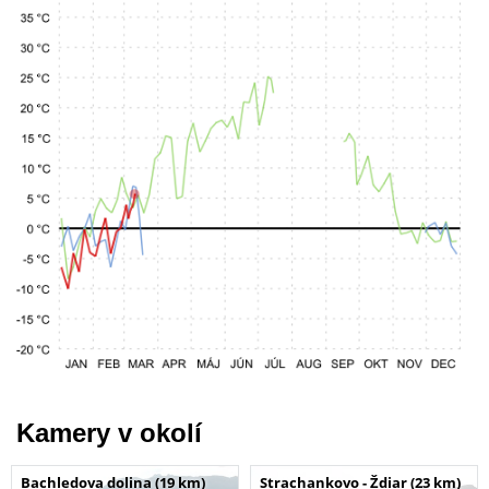
Kamery v okolí
Bachledova dolina (19 km)
Strachankovo - Ždiar (23 km)