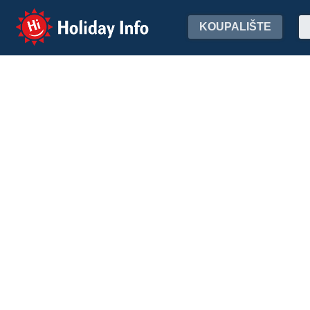
Holiday Info
KOUPALIŠTE