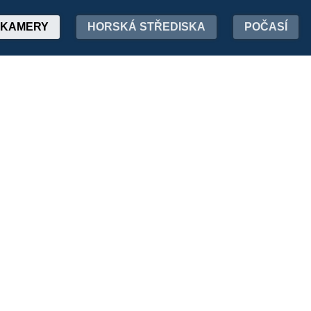
KAMERY
HORSKÁ STŘEDISKA
POČASÍ