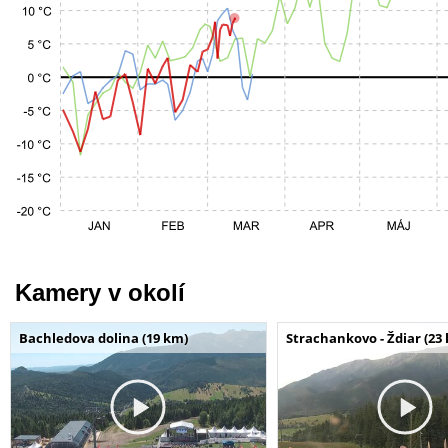
Kamery v okolí
Bachledova dolina (19 km)
Strachankovo - Ždiar (23