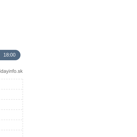
18:00