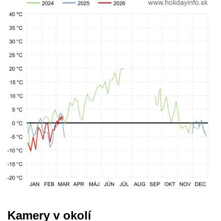
Kamery v okolí