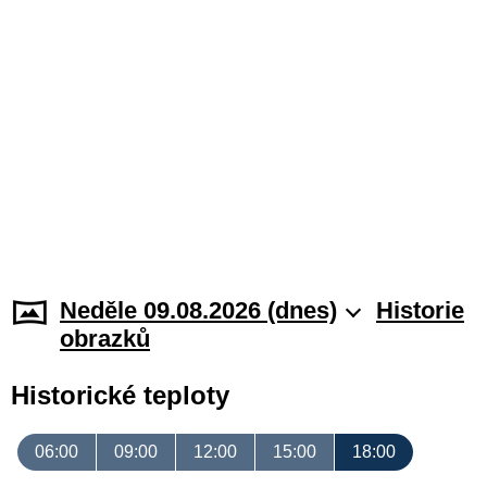
Neděle 09.08.2026 (dnes)
Historie
obrazků
Historické teploty
06:00
09:00
12:00
15:00
18:00