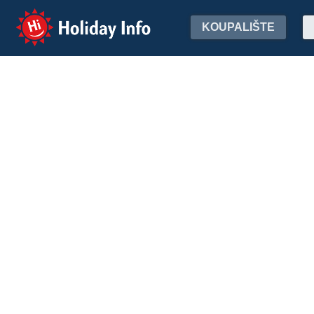
Holiday Info
KOUPALIŠTE