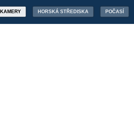
KAMERY
HORSKÁ STŘEDISKA
POČASÍ