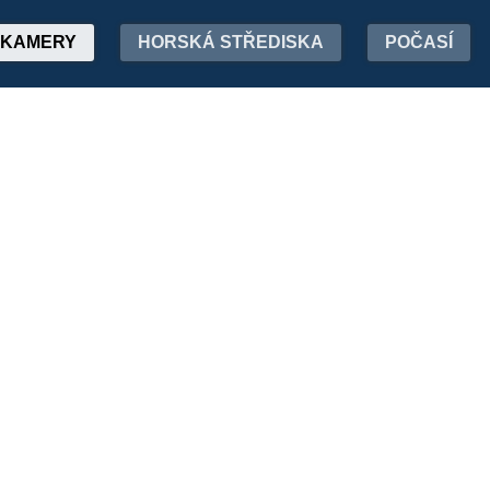
KAMERY
HORSKÁ STŘEDISKA
POČASÍ