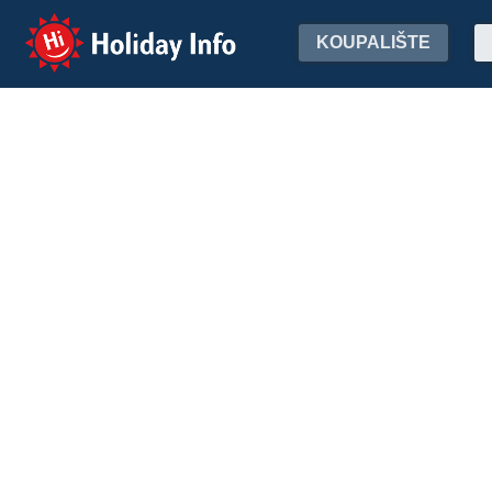
Holiday Info
KOUPALIŠTE