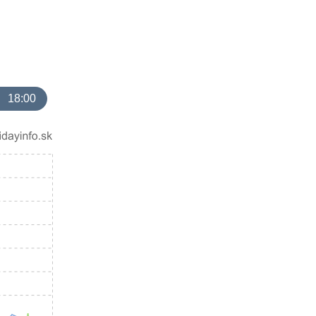
18:00