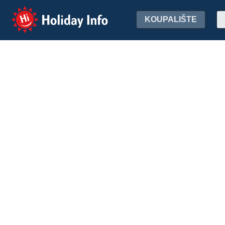
Holiday Info
KOUPALIŠTE