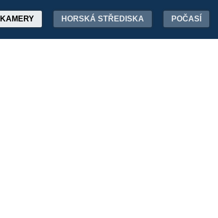
KAMERY
HORSKÁ STŘEDISKA
POČASÍ