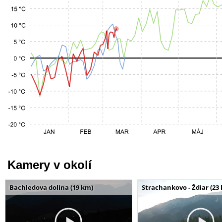
Kamery v okolí
Bachledova dolina (19 km)
Strachankovo - Ždiar (23