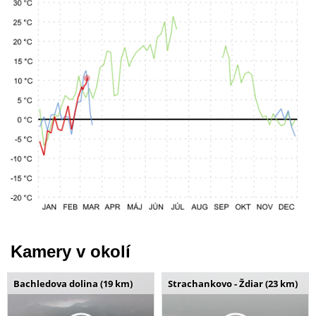
Kamery v okolí
Bachledova dolina (19 km)
Strachankovo - Ždiar (23 km)