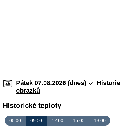
Pátek 07.08.2026 (dnes)
Historie
obrazků
Historické teploty
06:00
09:00
12:00
15:00
18:00