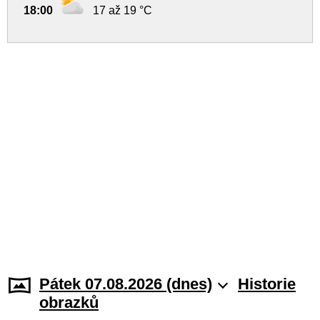
18:00
17 až 19 °C
Pátek 07.08.2026 (dnes)
Historie
obrazků