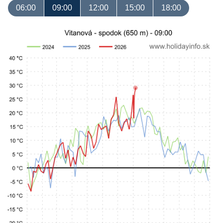
06:00
09:00
12:00
15:00
18:00