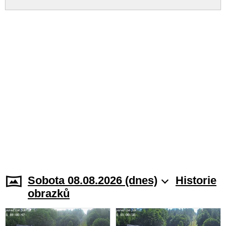
Sobota 08.08.2026 (dnes)
Historie
obrazků