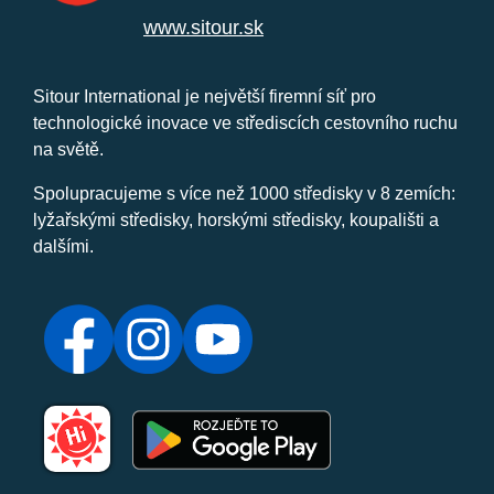
www.sitour.sk
Sitour International je největší firemní síť pro
technologické inovace ve střediscích cestovního ruchu
na světě.
Spolupracujeme s více než 1000 středisky v 8 zemích:
lyžařskými středisky, horskými středisky, koupališti a
dalšími.