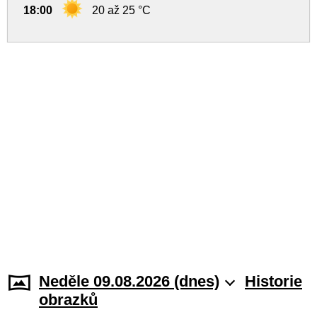
18:00
20 až 25 °C
Neděle 09.08.2026 (dnes)
Historie
obrazků