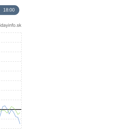
18:00