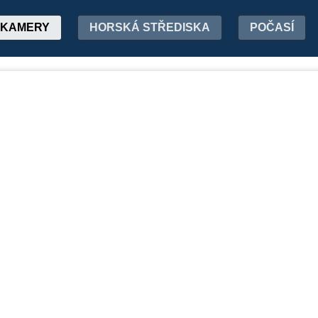
KAMERY
HORSKÁ STŘEDISKA
POČASÍ