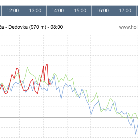
12:00
13:00
14:00
15:00
16:00
17:00