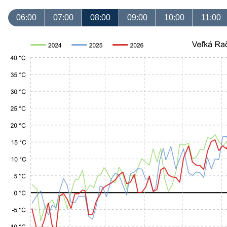
06:00
07:00
08:00
09:00
10:00
11:00