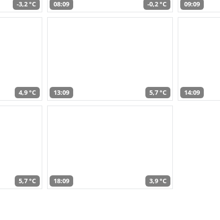
-3,2 °C
08:09
-0,2 °C
09:09
4,9 °C
13:09
5,7 °C
14:09
5,7 °C
18:09
3,9 °C