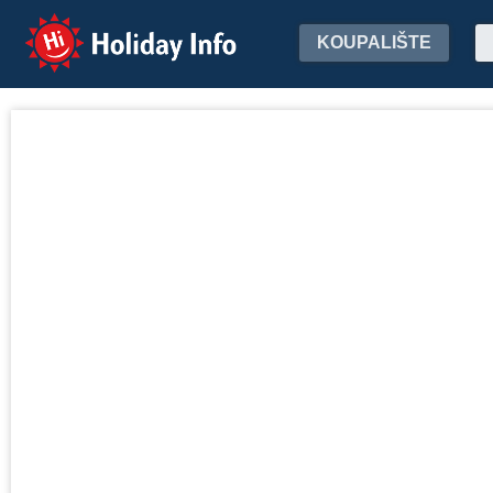
Holiday Info
KOUPALIŠTE