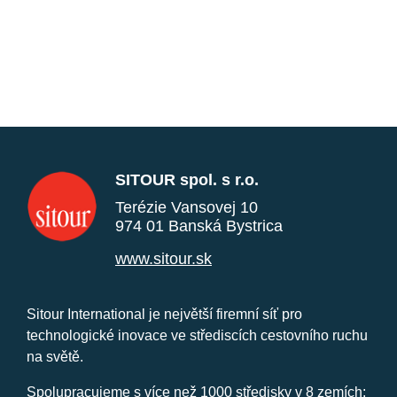
SITOUR spol. s r.o.
Terézie Vansovej 10
974 01 Banská Bystrica
www.sitour.sk
Sitour International je největší firemní síť pro
technologické inovace ve střediscích cestovního ruchu
na světě.
Spolupracujeme s více než 1000 středisky v 8 zemích: