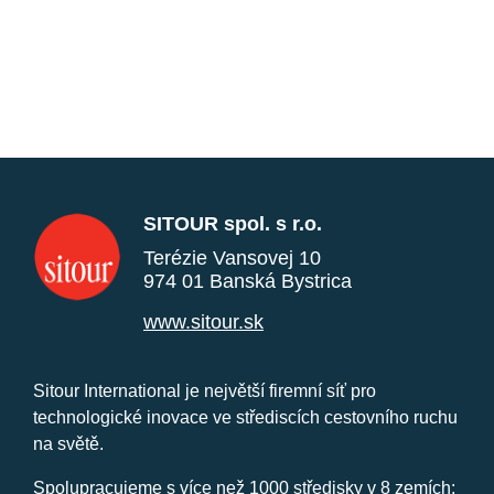
SITOUR spol. s r.o.
Terézie Vansovej 10
974 01 Banská Bystrica
www.sitour.sk
Sitour International je největší firemní síť pro
technologické inovace ve střediscích cestovního ruchu
na světě.
Spolupracujeme s více než 1000 středisky v 8 zemích: