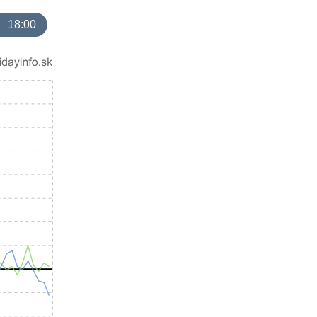
18:00