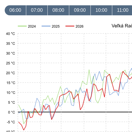
06:00
07:00
08:00
09:00
10:00
11:00