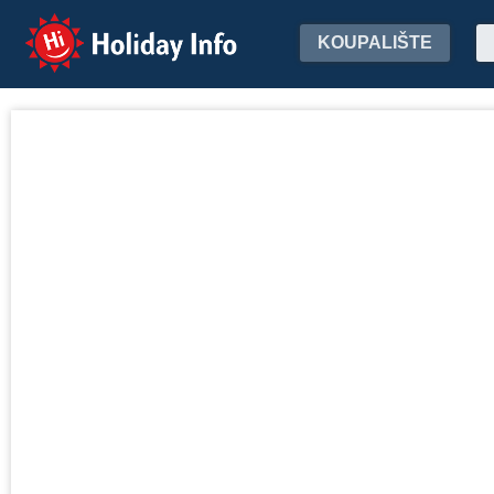
Holiday Info
KOUPALIŠTE