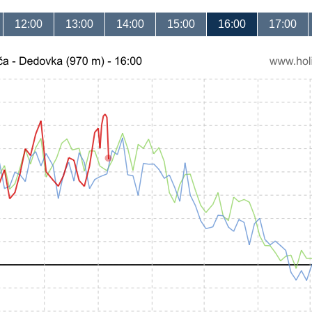
12:00
13:00
14:00
15:00
16:00
17:00