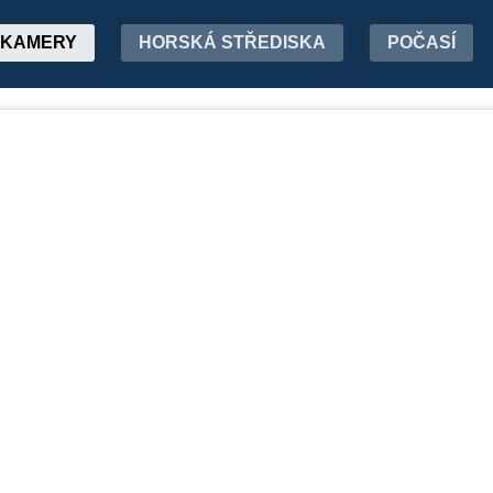
KAMERY
HORSKÁ STŘEDISKA
POČASÍ